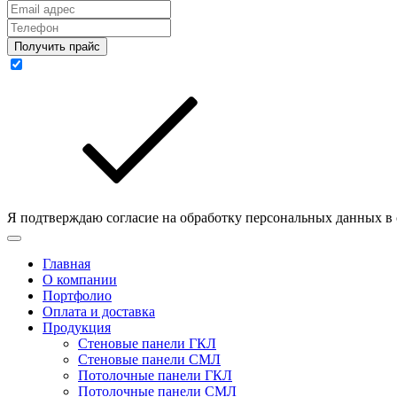
Получить прайс
Я подтверждаю согласие на обработку персональных данных в
Главная
О компании
Портфолио
Оплата и доставка
Продукция
Стеновые панели ГКЛ
Стеновые панели СМЛ
Потолочные панели ГКЛ
Потолочные панели СМЛ