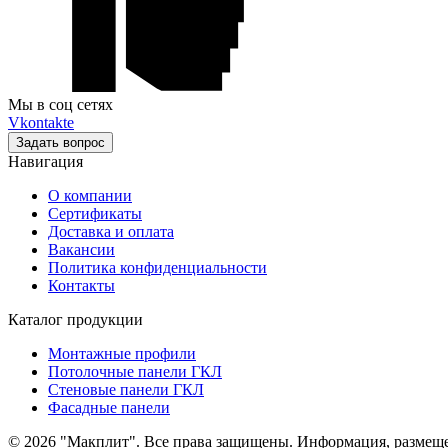
Мы в соц сетях
Vkontakte
Задать вопрос
Навигация
О компании
Сертификаты
Доставка и оплата
Вакансии
Политика конфиденциальности
Контакты
Каталог продукции
Монтажные профили
Потолочные панели ГКЛ
Стеновые панели ГКЛ
Фасадные панели
© 2026 "Макплит". Все права защищены. Информация, размещен