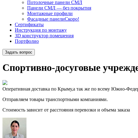
Потолочные панели СМЛ
Панели СМЛ — без покрытия
Монтажные профили
Фасадные панели
Скоро!
Сертификаты
Инструкция по монтажу
3D конструктор помещения
Портфолио
Задать вопрос
Спортивно-досуговые учрежд
Оперативная доставка по Крыму,
а так же по всему Южно-Феде
Отправляем товары транспортными компаниями.
Стоимость зависит от расстояния перевозки и объема заказа