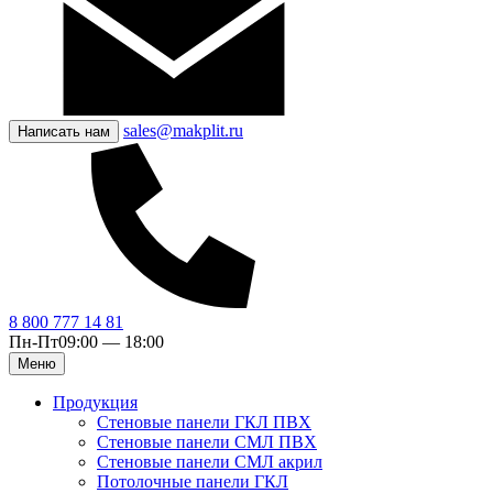
sales@makplit.ru
Написать нам
8 800 777 14 81
Пн-Пт
09:00 — 18:00
Меню
Продукция
Стеновые панели ГКЛ ПВХ
Стеновые панели СМЛ ПВХ
Стеновые панели СМЛ акрил
Потолочные панели ГКЛ