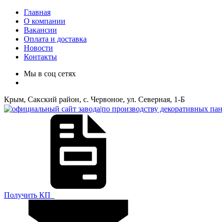
Главная
О компании
Вакансии
Оплата и доставка
Новости
Контакты
Мы в соц сетях
Крым, Сакский район, с. Червоное, ул. Северная, 1-Б
Получить КП