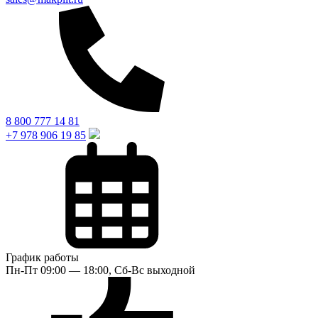
8 800 777 14 81
+7 978 906 19 85
График работы
Пн-Пт 09:00 — 18:00, Сб-Вс выходной