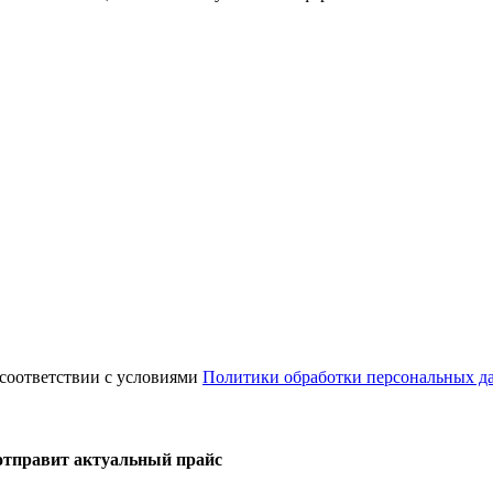
 соответствии с условиями
Политики обработки персональных д
 отправит актуальный прайс