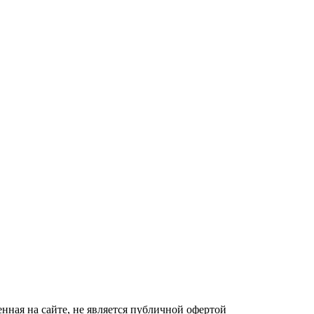
ная на сайте, не является публичной офертой