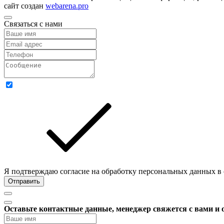
сайт создан
webarena.pro
Связаться с нами
Я подтверждаю согласие на обработку персональных данных в
Отправить
Оставьте контактные данные, менеджер свяжется с вами и