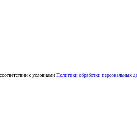
 соответствии с условиями
Политики обработки персональных д