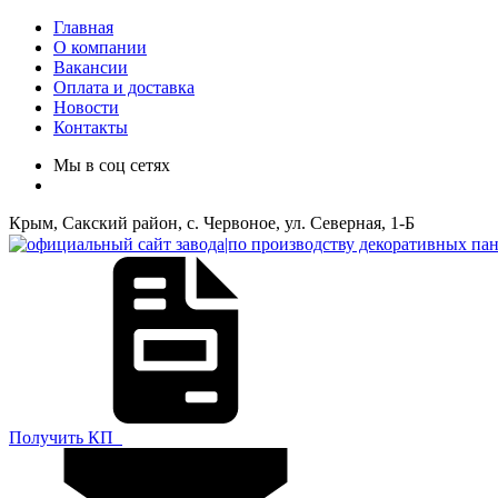
Главная
О компании
Вакансии
Оплата и доставка
Новости
Контакты
Мы в соц сетях
Крым, Сакский район, с. Червоное, ул. Северная, 1-Б
Получить КП