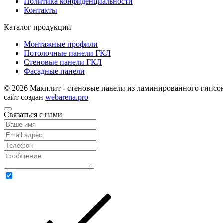
Политика конфиденциальности
Контакты
Каталог продукции
Монтажные профили
Потолочные панели ГКЛ
Стеновые панели ГКЛ
Фасадные панели
© 2026 Макплит - стеновые панели из ламинированного гипсок
сайт создан
webarena.pro
Связаться с нами