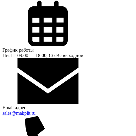
График работы
Пн-Пт 09:00 — 18:00, Сб-Вс выходной
Email адрес
sales@makplit.ru