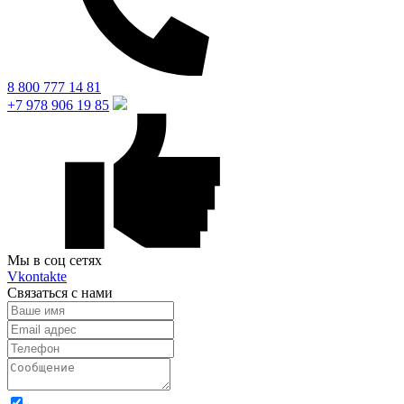
8 800 777 14 81
+7 978 906 19 85
Мы в соц сетях
Vkontakte
Связаться с нами