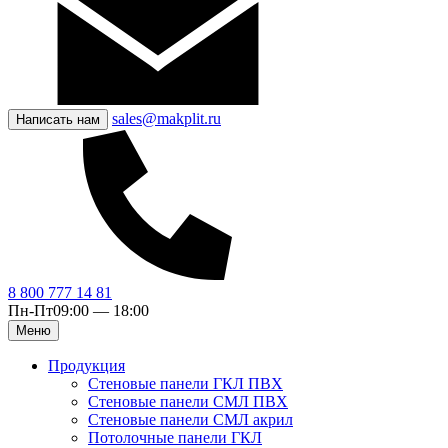
sales@makplit.ru
Написать нам
8 800 777 14 81
Пн-Пт
09:00 — 18:00
Меню
Продукция
Стеновые панели ГКЛ ПВХ
Стеновые панели СМЛ ПВХ
Стеновые панели СМЛ акрил
Потолочные панели ГКЛ