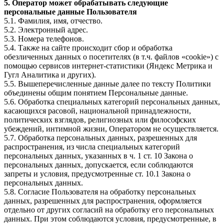
5. Оператор может обрабатывать следующие
персональные данные Пользователя
5.1. Фамилия, имя, отчество.
5.2. Электронный адрес.
5.3. Номера телефонов.
5.4. Также на сайте происходит сбор и обработка
обезличенных данных о посетителях (в т.ч. файлов «cookie») с
помощью сервисов интернет-статистики (Яндекс Метрика и
Гугл Аналитика и других).
5.5. Вышеперечисленные данные далее по тексту Политики
объединены общим понятием Персональные данные.
5.6. Обработка специальных категорий персональных данных,
касающихся расовой, национальной принадлежности,
политических взглядов, религиозных или философских
убеждений, интимной жизни, Оператором не осуществляется.
5.7. Обработка персональных данных, разрешенных для
распространения, из числа специальных категорий
персональных данных, указанных в ч. 1 ст. 10 Закона о
персональных данных, допускается, если соблюдаются
запреты и условия, предусмотренные ст. 10.1 Закона о
персональных данных.
5.8. Согласие Пользователя на обработку персональных
данных, разрешенных для распространения, оформляется
отдельно от других согласий на обработку его персональных
данных. При этом соблюдаются условия, предусмотренные, в