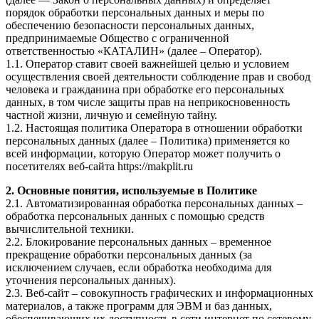
порядок обработки персональных данных и меры по
обеспечению безопасности персональных данных,
предпринимаемые Общество с ограниченной
ответственностью «КАТАЛИН» (далее – Оператор).
1.1. Оператор ставит своей важнейшей целью и условием
осуществления своей деятельности соблюдение прав и свобод
человека и гражданина при обработке его персональных
данных, в том числе защиты прав на неприкосновенность
частной жизни, личную и семейную тайну.
1.2. Настоящая политика Оператора в отношении обработки
персональных данных (далее – Политика) применяется ко
всей информации, которую Оператор может получить о
посетителях веб-сайта https://makplit.ru
2. Основные понятия, используемые в Политике
2.1. Автоматизированная обработка персональных данных –
обработка персональных данных с помощью средств
вычислительной техники.
2.2. Блокирование персональных данных – временное
прекращение обработки персональных данных (за
исключением случаев, если обработка необходима для
уточнения персональных данных).
2.3. Веб-сайт – совокупность графических и информационных
материалов, а также программ для ЭВМ и баз данных,
обеспечивающих их доступность в сети интернет по сетевому