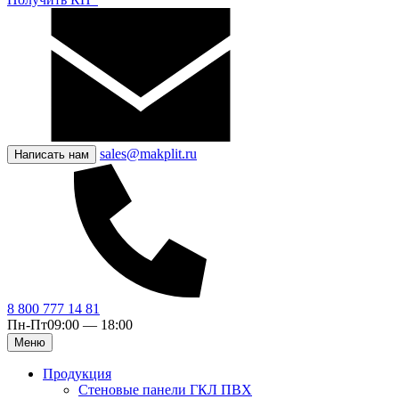
sales@makplit.ru
Написать нам
8 800 777 14 81
Пн-Пт
09:00 — 18:00
Меню
Продукция
Стеновые панели ГКЛ ПВХ