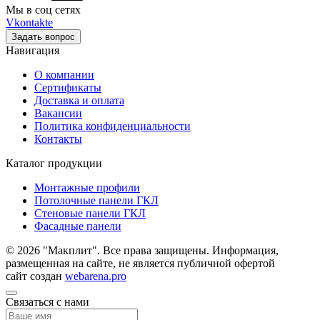
Мы в соц сетях
Vkontakte
Задать вопрос
Навигация
О компании
Сертификаты
Доставка и оплата
Вакансии
Политика конфиденциальности
Контакты
Каталог продукции
Монтажные профили
Потолочные панели ГКЛ
Стеновые панели ГКЛ
Фасадные панели
© 2026 "Макплит". Все права защищены. Информация,
размещенная на сайте, не является публичной офертой
сайт создан
webarena.pro
Связаться с нами