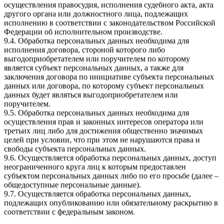
осуществления правосудия, исполнения судебного акта, акта
другого органа или должностного лица, подлежащих
исполнению в соответствии с законодательством Российской
Федерации об исполнительном производстве.
9.4. Обработка персональных данных необходима для
исполнения договора, стороной которого либо
выгодоприобретателем или поручителем по которому
является субъект персональных данных, а также для
заключения договора по инициативе субъекта персональных
данных или договора, по которому субъект персональных
данных будет являться выгодоприобретателем или
поручителем.
9.5. Обработка персональных данных необходима для
осуществления прав и законных интересов оператора или
третьих лиц либо для достижения общественно значимых
целей при условии, что при этом не нарушаются права и
свободы субъекта персональных данных.
9.6. Осуществляется обработка персональных данных, доступ
неограниченного круга лиц к которым предоставлен
субъектом персональных данных либо по его просьбе (далее –
общедоступные персональные данные).
9.7. Осуществляется обработка персональных данных,
подлежащих опубликованию или обязательному раскрытию в
соответствии с федеральным законом.