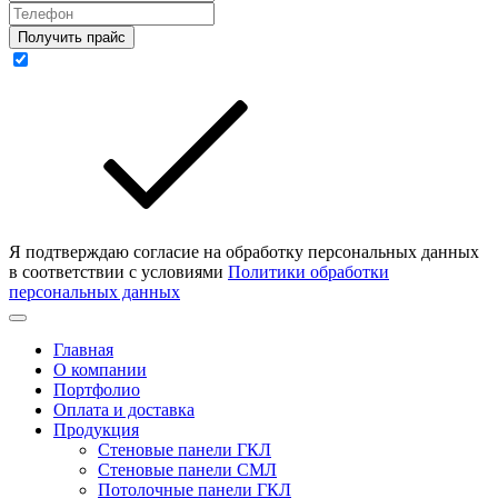
Получить прайс
Я подтверждаю согласие на обработку персональных данных
в соответствии с условиями
Политики обработки
персональных данных
Главная
О компании
Портфолио
Оплата и доставка
Продукция
Стеновые панели ГКЛ
Стеновые панели СМЛ
Потолочные панели ГКЛ