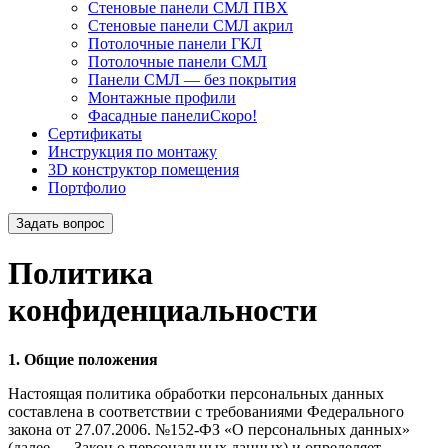
Стеновые панели СМЛ ПВХ
Стеновые панели СМЛ акрил
Потолочные панели ГКЛ
Потолочные панели СМЛ
Панели СМЛ — без покрытия
Монтажные профили
Фасадные панели
Скоро!
Сертификаты
Инструкция по монтажу
3D конструктор помещения
Портфолио
Задать вопрос
Политика
конфиденциальности
1. Общие положения
Настоящая политика обработки персональных данных
составлена в соответствии с требованиями Федерального
закона от 27.07.2006. №152-ФЗ «О персональных данных»
(далее — Закон о персональных данных) и определяет