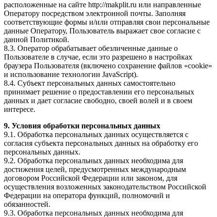
расположенные на сайте http://makplit.ru или направленные
Оператору посредством электронной почты. Заполняя
соответствующие формы и/или отправляя свои персональные
данные Оператору, Пользователь выражает свое согласие с
данной Политикой.
8.3. Оператор обрабатывает обезличенные данные о
Пользователе в случае, если это разрешено в настройках
браузера Пользователя (включено сохранение файлов «cookie»
и использование технологии JavaScript).
8.4. Субъект персональных данных самостоятельно
принимает решение о предоставлении его персональных
данных и дает согласие свободно, своей волей и в своем
интересе.
9. Условия обработки персональных данных
9.1. Обработка персональных данных осуществляется с
согласия субъекта персональных данных на обработку его
персональных данных.
9.2. Обработка персональных данных необходима для
достижения целей, предусмотренных международным
договором Российской Федерации или законом, для
осуществления возложенных законодательством Российской
Федерации на оператора функций, полномочий и
обязанностей.
9.3. Обработка персональных данных необходима для