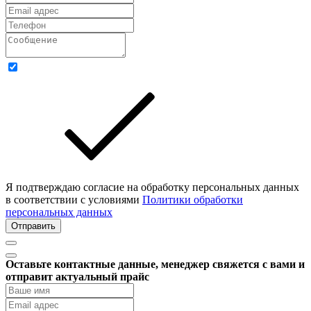
Я подтверждаю согласие на обработку персональных данных
в соответствии с условиями
Политики обработки
персональных данных
Отправить
Оставьте контактные данные, менеджер свяжется с вами и
отправит актуальный прайс