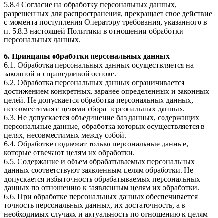
5.8.4 Согласие на обработку персональных данных,
разрешенных для распространения, прекращает свое действие
с момента поступления Оператору требования, указанного в
п. 5.8.3 настоящей Политики в отношении обработки
персональных данных.
6. Принципы обработки персональных данных
6.1. Обработка персональных данных осуществляется на
законной и справедливой основе.
6.2. Обработка персональных данных ограничивается
достижением конкретных, заранее определенных и законных
целей. Не допускается обработка персональных данных,
несовместимая с целями сбора персональных данных.
6.3. Не допускается объединение баз данных, содержащих
персональные данные, обработка которых осуществляется в
целях, несовместимых между собой.
6.4. Обработке подлежат только персональные данные,
которые отвечают целям их обработки.
6.5. Содержание и объем обрабатываемых персональных
данных соответствуют заявленным целям обработки. Не
допускается избыточность обрабатываемых персональных
данных по отношению к заявленным целям их обработки.
6.6. При обработке персональных данных обеспечивается
точность персональных данных, их достаточность, а в
необходимых случаях и актуальность по отношению к целям