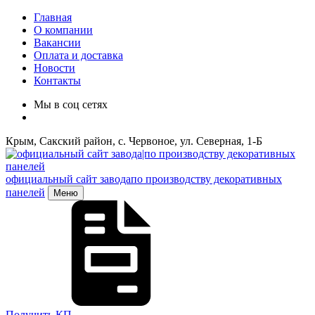
Главная
О компании
Вакансии
Оплата и доставка
Новости
Контакты
Мы в соц сетях
Крым, Сакский район, с. Червоное, ул. Северная, 1-Б
официальный сайт завода
по производству декоративных
панелей
Меню
Получить КП