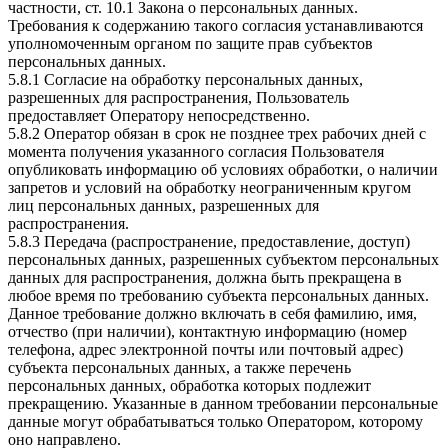
частности, ст. 10.1 Закона о персональных данных.
Требования к содержанию такого согласия устанавливаются
уполномоченным органом по защите прав субъектов
персональных данных.
5.8.1 Согласие на обработку персональных данных,
разрешенных для распространения, Пользователь
предоставляет Оператору непосредственно.
5.8.2 Оператор обязан в срок не позднее трех рабочих дней с
момента получения указанного согласия Пользователя
опубликовать информацию об условиях обработки, о наличии
запретов и условий на обработку неограниченным кругом
лиц персональных данных, разрешенных для
распространения.
5.8.3 Передача (распространение, предоставление, доступ)
персональных данных, разрешенных субъектом персональных
данных для распространения, должна быть прекращена в
любое время по требованию субъекта персональных данных.
Данное требование должно включать в себя фамилию, имя,
отчество (при наличии), контактную информацию (номер
телефона, адрес электронной почты или почтовый адрес)
субъекта персональных данных, а также перечень
персональных данных, обработка которых подлежит
прекращению. Указанные в данном требовании персональные
данные могут обрабатываться только Оператором, которому
оно направлено.