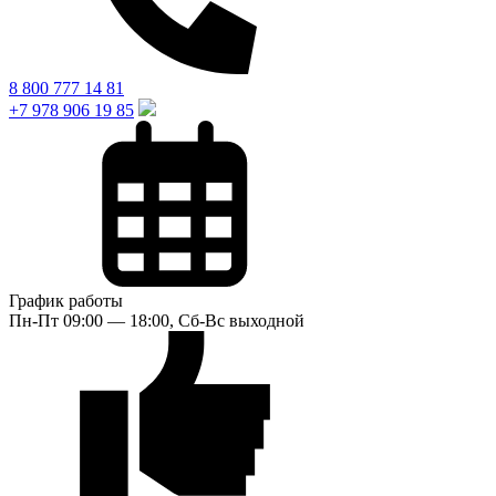
8 800 777 14 81
+7 978 906 19 85
График работы
Пн-Пт 09:00 — 18:00, Сб-Вс выходной