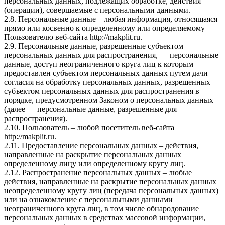
персональных данных, подлежащих обработке, действия
(операции), совершаемые с персональными данными.
2.8. Персональные данные – любая информация, относящаяся
прямо или косвенно к определенному или определяемому
Пользователю веб-сайта http://makplit.ru.
2.9. Персональные данные, разрешенные субъектом
персональных данных для распространения, — персональные
данные, доступ неограниченного круга лиц к которым
предоставлен субъектом персональных данных путем дачи
согласия на обработку персональных данных, разрешенных
субъектом персональных данных для распространения в
порядке, предусмотренном Законом о персональных данных
(далее — персональные данные, разрешенные для
распространения).
2.10. Пользователь – любой посетитель веб-сайта
http://makplit.ru.
2.11. Предоставление персональных данных – действия,
направленные на раскрытие персональных данных
определенному лицу или определенному кругу лиц.
2.12. Распространение персональных данных – любые
действия, направленные на раскрытие персональных данных
неопределенному кругу лиц (передача персональных данных)
или на ознакомление с персональными данными
неограниченного круга лиц, в том числе обнародование
персональных данных в средствах массовой информации,