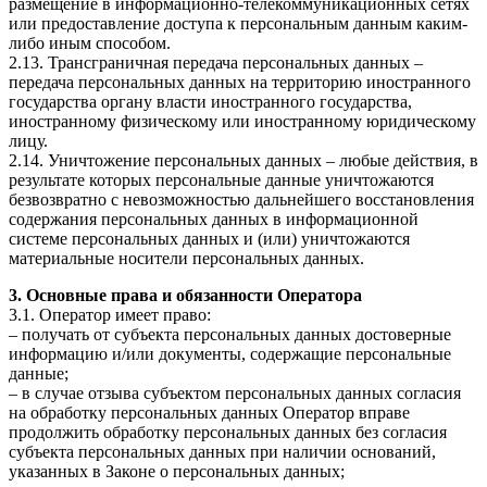
размещение в информационно-телекоммуникационных сетях
или предоставление доступа к персональным данным каким-
либо иным способом.
2.13. Трансграничная передача персональных данных –
передача персональных данных на территорию иностранного
государства органу власти иностранного государства,
иностранному физическому или иностранному юридическому
лицу.
2.14. Уничтожение персональных данных – любые действия, в
результате которых персональные данные уничтожаются
безвозвратно с невозможностью дальнейшего восстановления
содержания персональных данных в информационной
системе персональных данных и (или) уничтожаются
материальные носители персональных данных.
3. Основные права и обязанности Оператора
3.1. Оператор имеет право:
– получать от субъекта персональных данных достоверные
информацию и/или документы, содержащие персональные
данные;
– в случае отзыва субъектом персональных данных согласия
на обработку персональных данных Оператор вправе
продолжить обработку персональных данных без согласия
субъекта персональных данных при наличии оснований,
указанных в Законе о персональных данных;