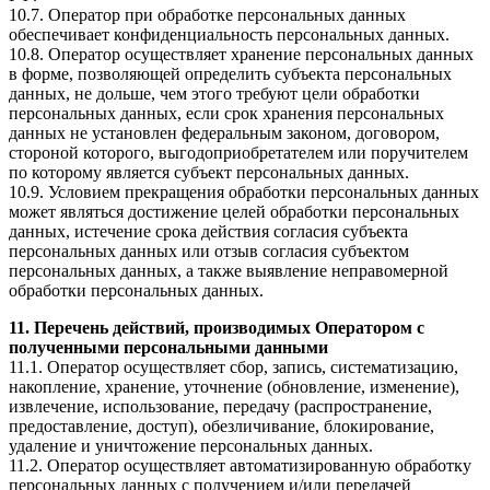
10.7. Оператор при обработке персональных данных
обеспечивает конфиденциальность персональных данных.
10.8. Оператор осуществляет хранение персональных данных
в форме, позволяющей определить субъекта персональных
данных, не дольше, чем этого требуют цели обработки
персональных данных, если срок хранения персональных
данных не установлен федеральным законом, договором,
стороной которого, выгодоприобретателем или поручителем
по которому является субъект персональных данных.
10.9. Условием прекращения обработки персональных данных
может являться достижение целей обработки персональных
данных, истечение срока действия согласия субъекта
персональных данных или отзыв согласия субъектом
персональных данных, а также выявление неправомерной
обработки персональных данных.
11. Перечень действий, производимых Оператором с
полученными персональными данными
11.1. Оператор осуществляет сбор, запись, систематизацию,
накопление, хранение, уточнение (обновление, изменение),
извлечение, использование, передачу (распространение,
предоставление, доступ), обезличивание, блокирование,
удаление и уничтожение персональных данных.
11.2. Оператор осуществляет автоматизированную обработку
персональных данных с получением и/или передачей