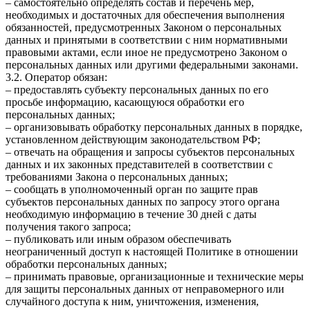
– самостоятельно определять состав и перечень мер,
необходимых и достаточных для обеспечения выполнения
обязанностей, предусмотренных Законом о персональных
данных и принятыми в соответствии с ним нормативными
правовыми актами, если иное не предусмотрено Законом о
персональных данных или другими федеральными законами.
3.2. Оператор обязан:
– предоставлять субъекту персональных данных по его
просьбе информацию, касающуюся обработки его
персональных данных;
– организовывать обработку персональных данных в порядке,
установленном действующим законодательством РФ;
– отвечать на обращения и запросы субъектов персональных
данных и их законных представителей в соответствии с
требованиями Закона о персональных данных;
– сообщать в уполномоченный орган по защите прав
субъектов персональных данных по запросу этого органа
необходимую информацию в течение 30 дней с даты
получения такого запроса;
– публиковать или иным образом обеспечивать
неограниченный доступ к настоящей Политике в отношении
обработки персональных данных;
– принимать правовые, организационные и технические меры
для защиты персональных данных от неправомерного или
случайного доступа к ним, уничтожения, изменения,