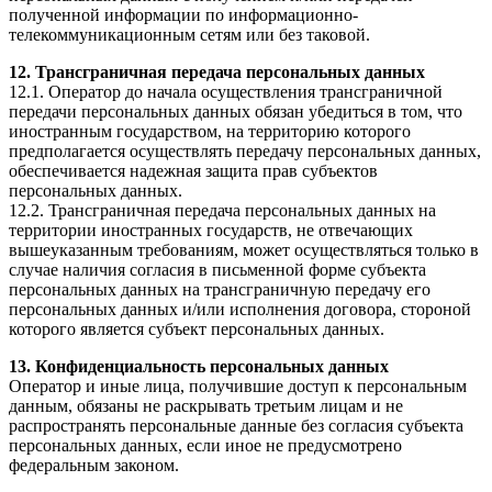
полученной информации по информационно-
телекоммуникационным сетям или без таковой.
12. Трансграничная передача персональных данных
12.1. Оператор до начала осуществления трансграничной
передачи персональных данных обязан убедиться в том, что
иностранным государством, на территорию которого
предполагается осуществлять передачу персональных данных,
обеспечивается надежная защита прав субъектов
персональных данных.
12.2. Трансграничная передача персональных данных на
территории иностранных государств, не отвечающих
вышеуказанным требованиям, может осуществляться только в
случае наличия согласия в письменной форме субъекта
персональных данных на трансграничную передачу его
персональных данных и/или исполнения договора, стороной
которого является субъект персональных данных.
13. Конфиденциальность персональных данных
Оператор и иные лица, получившие доступ к персональным
данным, обязаны не раскрывать третьим лицам и не
распространять персональные данные без согласия субъекта
персональных данных, если иное не предусмотрено
федеральным законом.