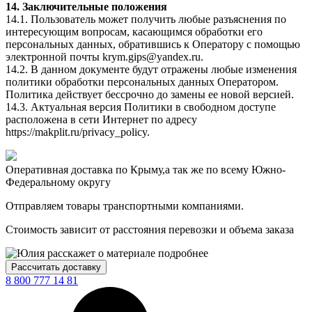
14. Заключительные положения
14.1. Пользователь может получить любые разъяснения по
интересующим вопросам, касающимся обработки его
персональных данных, обратившись к Оператору с помощью
электронной почты krym.gips@yandex.ru.
14.2. В данном документе будут отражены любые изменения
политики обработки персональных данных Оператором.
Политика действует бессрочно до замены ее новой версией.
14.3. Актуальная версия Политики в свободном доступе
расположена в сети Интернет по адресу
https://makplit.ru/privacy_policy.
Оперативная доставка по Крыму,
а так же по всему Южно-
Федеральному округу
Отправляем товары транспортными компаниями.
Стоимость зависит от расстояния перевозки и объема заказа
Рассчитать доставку
8 800 777 14 81