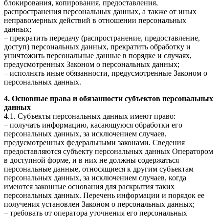
блокирования, копирования, предоставления,
распространения персональных данных, а также от иных
неправомерных действий в отношении персональных
данных;
– прекратить передачу (распространение, предоставление,
доступ) персональных данных, прекратить обработку и
уничтожить персональные данные в порядке и случаях,
предусмотренных Законом о персональных данных;
– исполнять иные обязанности, предусмотренные Законом о
персональных данных.
4. Основные права и обязанности субъектов персональных
данных
4.1. Субъекты персональных данных имеют право:
– получать информацию, касающуюся обработки его
персональных данных, за исключением случаев,
предусмотренных федеральными законами. Сведения
предоставляются субъекту персональных данных Оператором
в доступной форме, и в них не должны содержаться
персональные данные, относящиеся к другим субъектам
персональных данных, за исключением случаев, когда
имеются законные основания для раскрытия таких
персональных данных. Перечень информации и порядок ее
получения установлен Законом о персональных данных;
– требовать от оператора уточнения его персональных