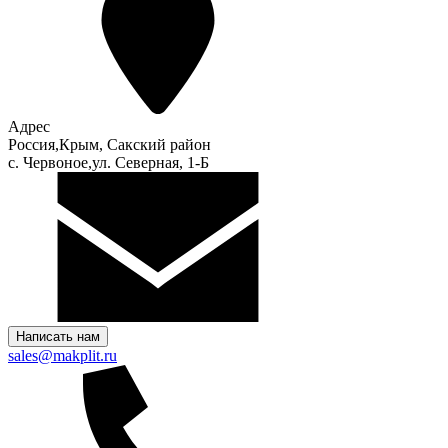
Адрес
Россия,Крым, Сакский район
с. Червоное,ул. Северная, 1-Б
Написать нам
sales@makplit.ru