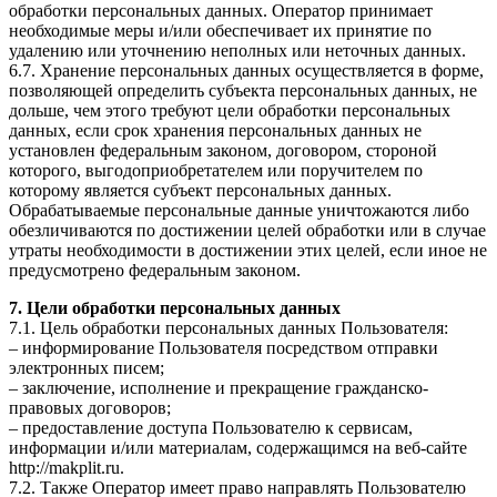
обработки персональных данных. Оператор принимает
необходимые меры и/или обеспечивает их принятие по
удалению или уточнению неполных или неточных данных.
6.7. Хранение персональных данных осуществляется в форме,
позволяющей определить субъекта персональных данных, не
дольше, чем этого требуют цели обработки персональных
данных, если срок хранения персональных данных не
установлен федеральным законом, договором, стороной
которого, выгодоприобретателем или поручителем по
которому является субъект персональных данных.
Обрабатываемые персональные данные уничтожаются либо
обезличиваются по достижении целей обработки или в случае
утраты необходимости в достижении этих целей, если иное не
предусмотрено федеральным законом.
7. Цели обработки персональных данных
7.1. Цель обработки персональных данных Пользователя:
– информирование Пользователя посредством отправки
электронных писем;
– заключение, исполнение и прекращение гражданско-
правовых договоров;
– предоставление доступа Пользователю к сервисам,
информации и/или материалам, содержащимся на веб-сайте
http://makplit.ru.
7.2. Также Оператор имеет право направлять Пользователю