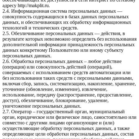
адресу http://makplit.ru.
2.4. Информационная система персональных данных —
совокупность содержащихся в базах данных персональных
данных, и обеспечивающих их обработку информационных
технологий и технических средств.
2.5. Обезличивание персональных данных — действия, в
результате которых невозможно определить без использования
дополнительной информации принадлежность персональных
данных конкретному Пользователю или иному субъекту
персональных данных.
2.6. Обработка персональных данных – любое действие
(операция) или совокупность действий (операций),
совершаемых с использованием средств автоматизации или
без использования таких средств с персональными данными,
включая сбор, запись, систематизацию, накопление, хранение,
уточнение (обновление, изменение), извлечение,
использование, передачу (распространение, предоставление,
доступ), обезличивание, блокирование, удаление,
уничтожение персональных данных.
2.7. Оператор – государственный орган, муниципальный
орган, юридическое или физическое лицо, самостоятельно или
совместно с другими лицами организующие и (или)
осуществляющие обработку персональных данных, а также
определяющие цели обработки персональных данных, состав