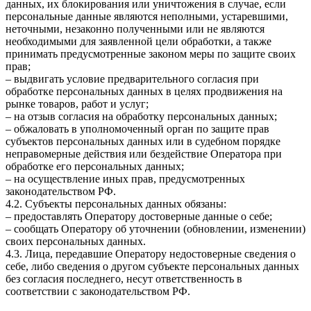
данных, их блокирования или уничтожения в случае, если
персональные данные являются неполными, устаревшими,
неточными, незаконно полученными или не являются
необходимыми для заявленной цели обработки, а также
принимать предусмотренные законом меры по защите своих
прав;
– выдвигать условие предварительного согласия при
обработке персональных данных в целях продвижения на
рынке товаров, работ и услуг;
– на отзыв согласия на обработку персональных данных;
– обжаловать в уполномоченный орган по защите прав
субъектов персональных данных или в судебном порядке
неправомерные действия или бездействие Оператора при
обработке его персональных данных;
– на осуществление иных прав, предусмотренных
законодательством РФ.
4.2. Субъекты персональных данных обязаны:
– предоставлять Оператору достоверные данные о себе;
– сообщать Оператору об уточнении (обновлении, изменении)
своих персональных данных.
4.3. Лица, передавшие Оператору недостоверные сведения о
себе, либо сведения о другом субъекте персональных данных
без согласия последнего, несут ответственность в
соответствии с законодательством РФ.