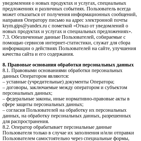
уведомления о новых продуктах и услугах, специальных
предложениях и различных событиях. Пользователь всегда
может отказаться от получения информационных сообщений,
направив Оператору письмо на адрес электронной почты
krym.gips@yandex.ru с пометкой «Отказ от уведомлений о
новых продуктах и услугах и специальных предложениях».
7.3. Обезличенные данные Пользователей, собираемые с
помощью сервисов интернет-статистики, служат для сбора
информации о действиях Пользователей на сайте, улучшения
качества сайта и его содержания.
8. Правовые основания обработки персональных данных
8.1. Правовыми основаниями обработки персональных
данных Оператором являются:
– уставные (учредительные) документы Оператора;
– договоры, заключаемые между оператором и субъектом
персональных данных;
– федеральные законы, иные нормативно-правовые акты в
сфере защиты персональных данных;
– согласия Пользователей на обработку их персональных
данных, на обработку персональных данных, разрешенных
для распространения.
8.2. Оператор обрабатывает персональные данные
Пользователя только в случае их заполнения и/или отправки
Пользователем самостоятельно через специальные формы,