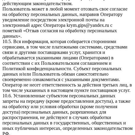
действующим законодательством.
Пользователь может в любой момент отозвать свое согласие
на обработку персональных данных, направив Оператору
уведомление посредством электронной почты на
электронный адрес Оператора krym.gips@yandex.ru с
пометкой «Отзыв согласия на обработку персональных
данных».
10.5. Вся информация, которая собирается сторонними
сервисами, в том числе платежными системами, средствами
связи и другими поставщиками услуг, хранится и
обрабатывается указанными лицами (Операторами) в
соответствии с их Пользовательским соглашением и
Политикой конфиденциальности. Субъект персональных
данных и/или Пользователь обязан самостоятельно
своевременно ознакомиться с указанными документами.
Оператор не несет ответственность за действия третьих лиц, в
том числе указанных в настоящем пункте поставщиков услуг.
10.6. Установленные субъектом персональных данных
запреты на передачу (кроме предоставления доступа), а также
на обработку или условия обработки (кроме получения
доступа) персональных данных, разрешенных для
распространения, не действуют в случаях обработки
персональных данных в государственных, общественных и
иных публичных интересах, определенных законодательством
РФ.