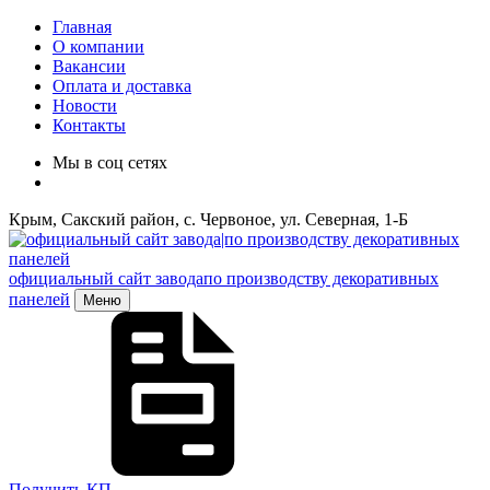
Главная
О компании
Вакансии
Оплата и доставка
Новости
Контакты
Мы в соц сетях
Крым, Сакский район, с. Червоное, ул. Северная, 1-Б
официальный сайт завода
по производству декоративных
панелей
Меню
Получить КП