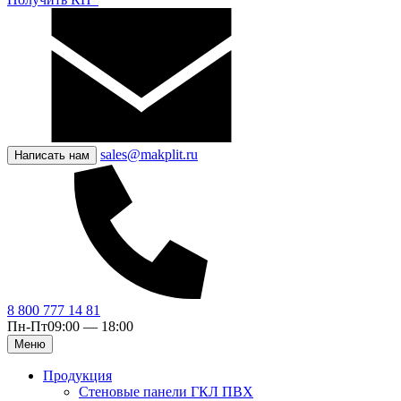
sales@makplit.ru
Написать нам
8 800 777 14 81
Пн-Пт
09:00 — 18:00
Меню
Продукция
Стеновые панели ГКЛ ПВХ