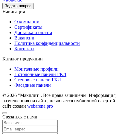
Задать вопрос
Навигация
О компании
Сертификаты
Доставка и оплата
Вакансии
Политика конфиденциальности
Контакты
Каталог продукции
Монтажные профили
Потолочные панели ГКЛ
Стеновые панели ГКЛ
Фасадные панели
© 2026 "Макплит". Все права защищены. Информация,
размещенная на сайте, не является публичной офертой
сайт создан
webarena.pro
Связаться с нами