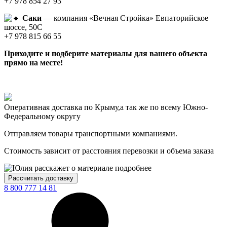
+7 978 854 27 93
Саки
— компания «Вечная Стройка» Евпаторийское
шоссе, 50С
+7 978 815 66 55
Приходите и подберите материалы для вашего объекта
прямо на месте!
Оперативная доставка по Крыму,
а так же по всему Южно-
Федеральному округу
Отправляем товары транспортными компаниями.
Стоимость зависит от расстояния перевозки и объема заказа
Рассчитать доставку
8 800 777 14 81