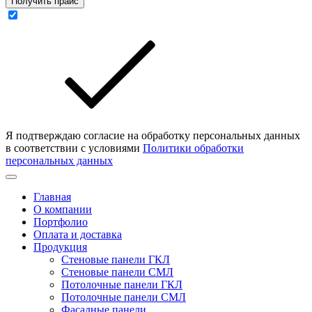
Получить прайс
Я подтверждаю согласие на обработку персональных данных
в соответствии с условиями
Политики обработки
персональных данных
Главная
О компании
Портфолио
Оплата и доставка
Продукция
Стеновые панели ГКЛ
Стеновые панели СМЛ
Потолочные панели ГКЛ
Потолочные панели СМЛ
Фасадные панели