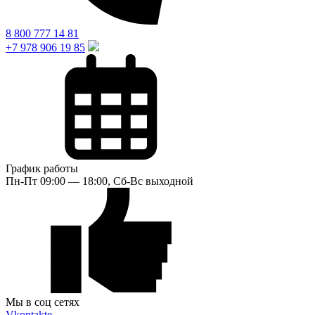
8 800 777 14 81
+7 978 906 19 85
График работы
Пн-Пт 09:00 — 18:00, Сб-Вс выходной
Мы в соц сетях
Vkontakte