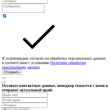
Я подтверждаю согласие на обработку персональных данных
в соответствии с условиями
Политики обработки
персональных данных
Отправить
Оставьте контактные данные, менеджер свяжется с вами и
отправит актуальный прайс